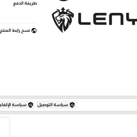
طريقة الدفع
public
نسخ رابط المنتج
policy
policy
سياسة التوصيل
سياسة الإلغاء