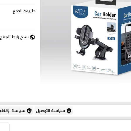
طريقة الدفع
public
نسخ رابط المنتج
policy
policy
سياسة التوصيل
سياسة الإلغاء