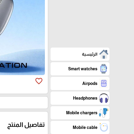
الرئيسية
Smart watches
favorite_border
Airpods
Headphones
Mobile chargers
تفاصيل المنتج
Mobile cable