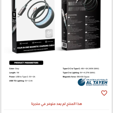
favorite_border
هذا المنتج لم يعد متوفر في متجرنا