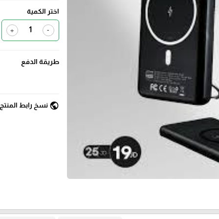
اختر الكمية
+
-
طريقة الدفع
public
نسخ رابط المنتج