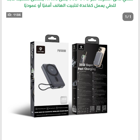
للطي يعمل كقاعدة لتثبيت الهاتف أفقيًا أو عموديًا
1 / 1